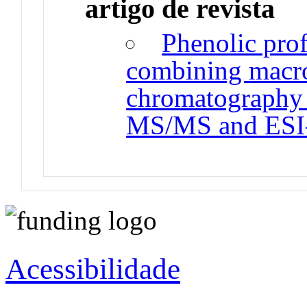
artigo de revista
Phenolic prof
combining macro
chromatography
MS/MS and ESI
Acessibilidade