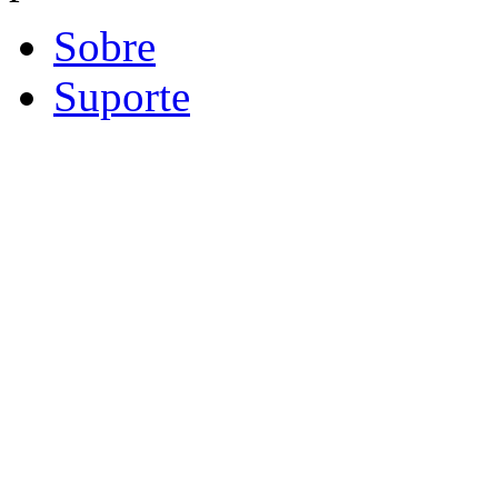
Sobre
Suporte