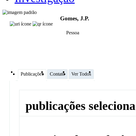
Gomes, J.P.
Pessoa
Publicações
Contato
Ver Todos
publicações selecion