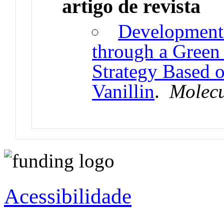
artigo de revista
Development 
through a Green
Strategy Based 
Vanillin
.
Molecu
Acessibilidade