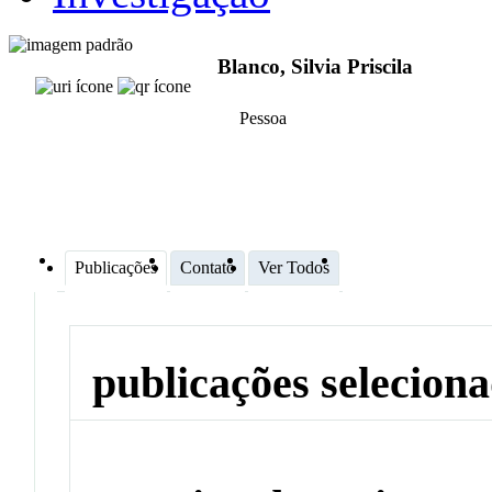
Blanco, Silvia Priscila
Pessoa
Publicações
Contato
Ver Todos
publicações selecion