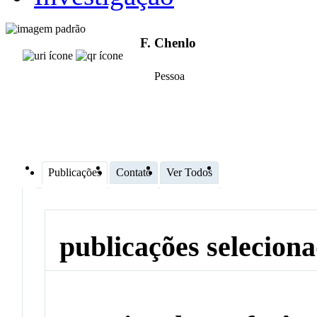
F. Chenlo
Pessoa
Publicações
Contato
Ver Todos
publicações selecion