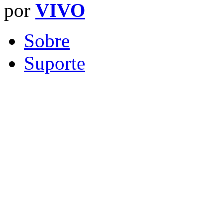
por
VIVO
Sobre
Suporte