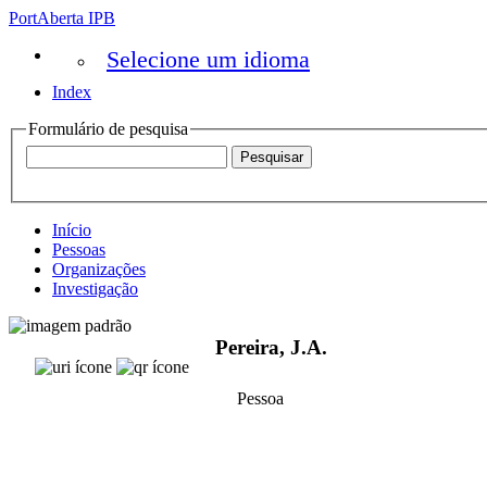
PortAberta IPB
Selecione um idioma
Index
Formulário de pesquisa
Início
Pessoas
Organizações
Investigação
Pereira, J.A.
Pessoa