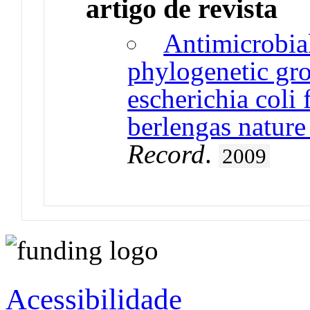
artigo de revista
Antimicrobial
phylogenetic gro
escherichia coli 
berlengas nature
Record
.
2009
Acessibilidade