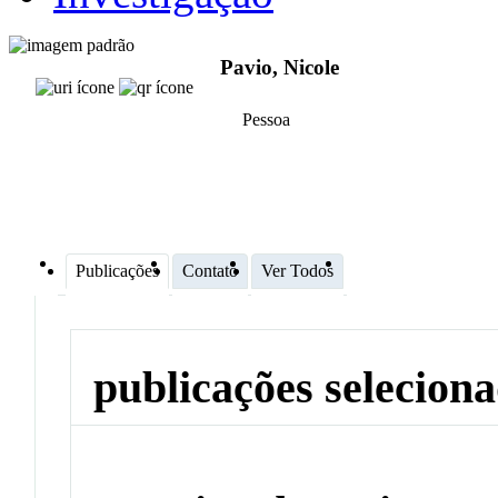
Pavio, Nicole
Pessoa
Publicações
Contato
Ver Todos
publicações selecion