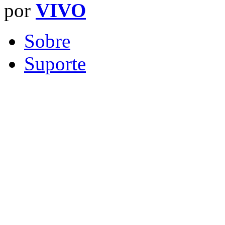
por
VIVO
Sobre
Suporte