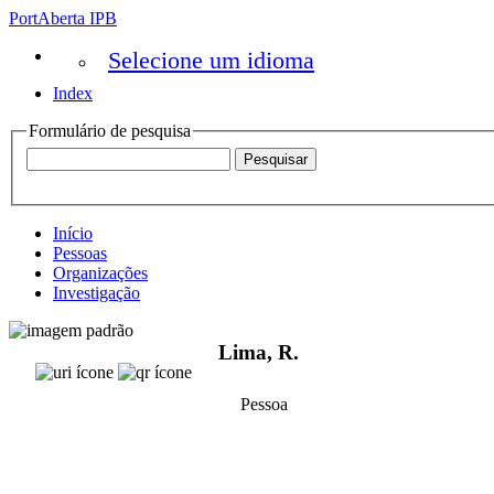
PortAberta IPB
Selecione um idioma
Index
Formulário de pesquisa
Início
Pessoas
Organizações
Investigação
Lima, R.
Pessoa