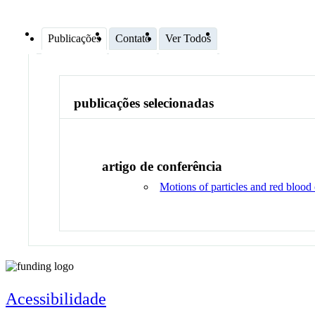
Publicações
Contato
Ver Todos
publicações selecionadas
artigo de conferência
Motions of particles and red blood
Acessibilidade