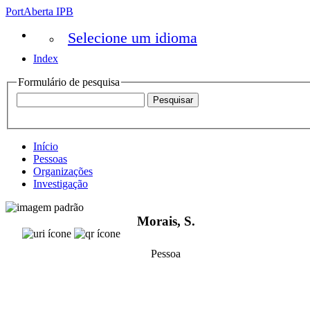
PortAberta IPB
Selecione um idioma
Index
Formulário de pesquisa
Início
Pessoas
Organizações
Investigação
Morais, S.
Pessoa