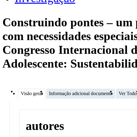
Construindo pontes – um p
com necessidades especiai
Congresso Internacional d
Adolescente: Sustentabil
Visão geral
Informação adicional documento
Ver Todo
autores