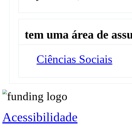
tem uma área de ass
Ciências Sociais
Acessibilidade