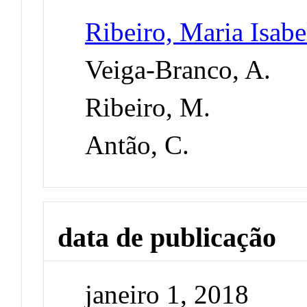
Ribeiro, Maria Isabe
Veiga-Branco, A.
Ribeiro, M.
Antão, C.
data de publicação
janeiro 1, 2018