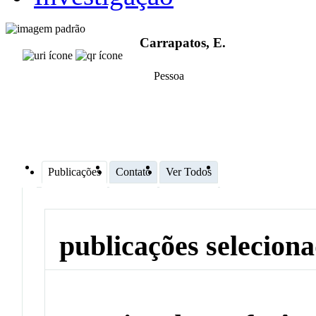
Carrapatos, E.
Pessoa
Publicações
Contato
Ver Todos
publicações selecion