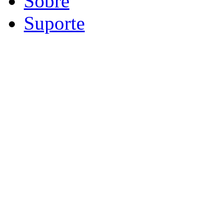
Sobre
Suporte