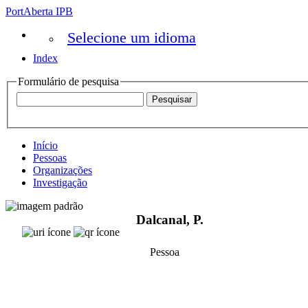
PortAberta IPB
Selecione um idioma
Index
Formulário de pesquisa
Início
Pessoas
Organizações
Investigação
Dalcanal, P.
Pessoa