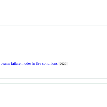
l beams failure modes in fire conditions
2020