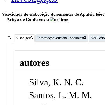
Velocidade de embebição de sementes de Apuleia leioca
Artigo de Conferência
Visão geral
Informação adicional documento
Ver Todo
autores
Silva, K. N. C.
Santos, L. M. M.