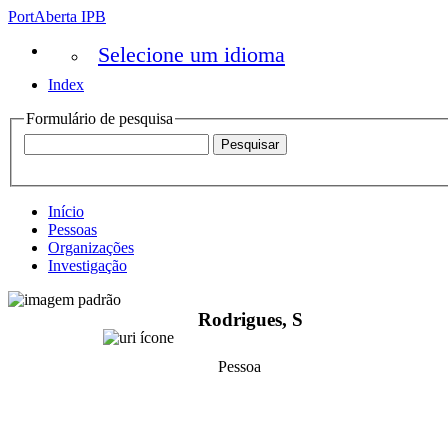
PortAberta IPB
Selecione um idioma
Index
Formulário de pesquisa
Início
Pessoas
Organizações
Investigação
Rodrigues, S
Pessoa