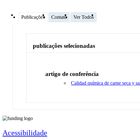
Publicações
Contato
Ver Todos
publicações selecionadas
artigo de conferência
Calidad química de carne seca y sa
Acessibilidade