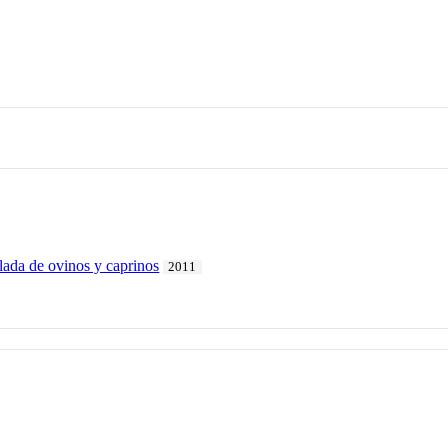
lada de ovinos y caprinos
2011