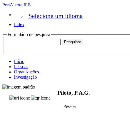
PortAberta IPB
Selecione um idioma
Index
Formulário de pesquisa
Início
Pessoas
Organizações
Investigação
Piloto, P.A.G.
Pessoa