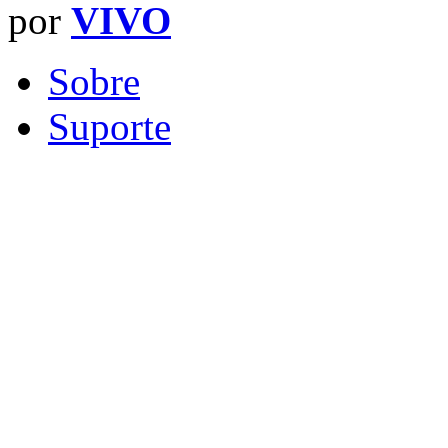
por
VIVO
Sobre
Suporte