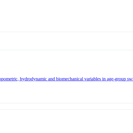
ropometric, hydrodynamic and biomechanical variables in age-group s