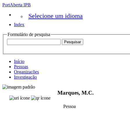
PortAberta IPB
Selecione um idioma
Index
Formulário de pesquisa
Início
Pessoas
Organizações
Investigação
Marques, M.C.
Pessoa