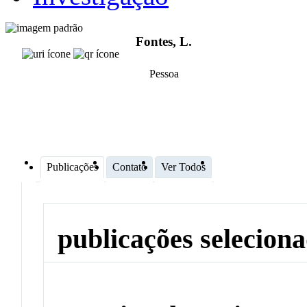
Fontes, L.
Pessoa
Publicações
Contato
Ver Todos
publicações selecion