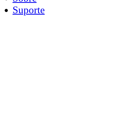
Suporte