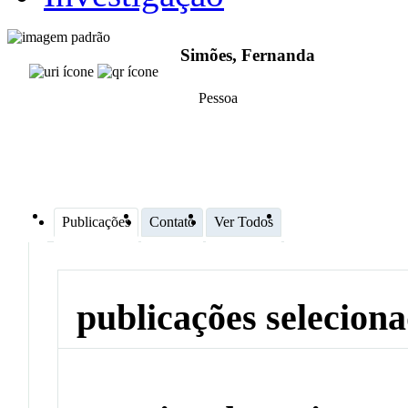
Simões, Fernanda
Pessoa
Publicações
Contato
Ver Todos
publicações selecion