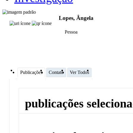
Lopes, Ângela
Pessoa
Publicações
Contato
Ver Todos
publicações selecion