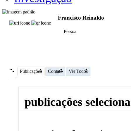
Francisco Reinaldo
Pessoa
Publicações
Contato
Ver Todos
publicações selecion