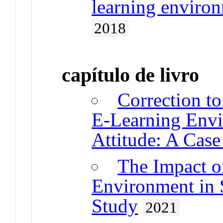
learning environ
2018
capítulo de livro
Correction to
E-Learning Envi
Attitude: A Case
The Impact o
Environment in 
Study
2021