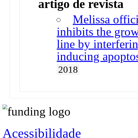
artigo de revista
Melissa offici
inhibits the grow
line by interferi
inducing apopto
2018
Acessibilidade