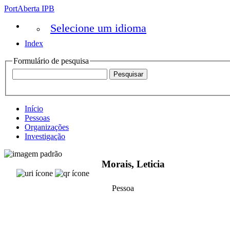
PortAberta IPB
Selecione um idioma
Index
Formulário de pesquisa
Início
Pessoas
Organizações
Investigação
Morais, Leticia
Pessoa