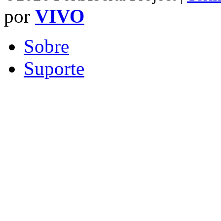
por
VIVO
Sobre
Suporte