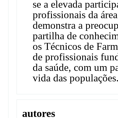
se a elevada partici
profissionais da áre
demonstra a preocup
partilha de conhecim
os Técnicos de Farm
de profissionais fu
da saúde, com um pa
vida das populações
autores