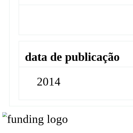
data de publicação
2014