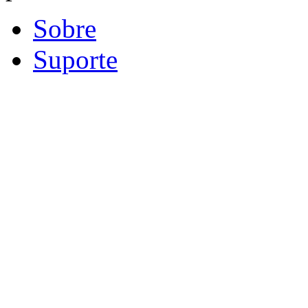
Sobre
Suporte