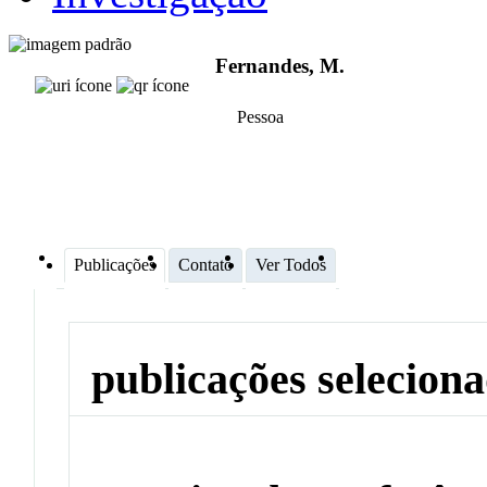
Fernandes, M.
Pessoa
Publicações
Contato
Ver Todos
publicações selecion