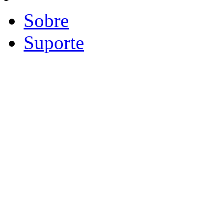
Sobre
Suporte