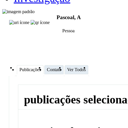
Pascoal, A
Pessoa
Publicações
Contato
Ver Todos
publicações selecion