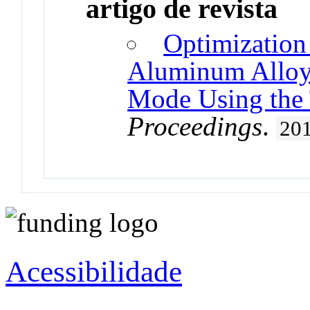
artigo de revista
Optimization
Aluminum Alloys
Mode Using the
Proceedings
.
20
Acessibilidade