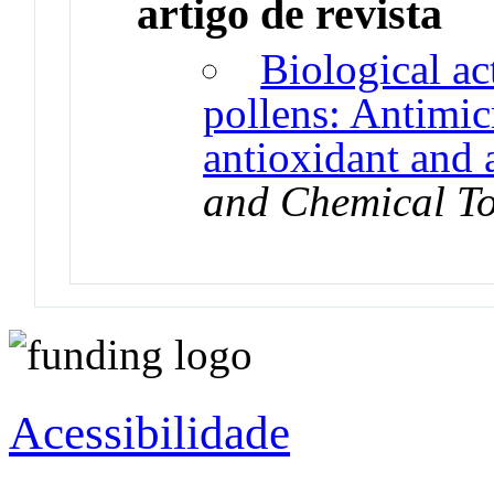
artigo de revista
Biological ac
pollens: Antimic
antioxidant and 
and Chemical To
Acessibilidade