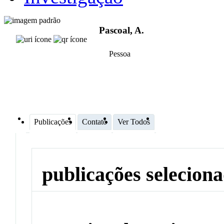
Pascoal, A.
Pessoa
Publicações
Contato
Ver Todos
publicações selecion