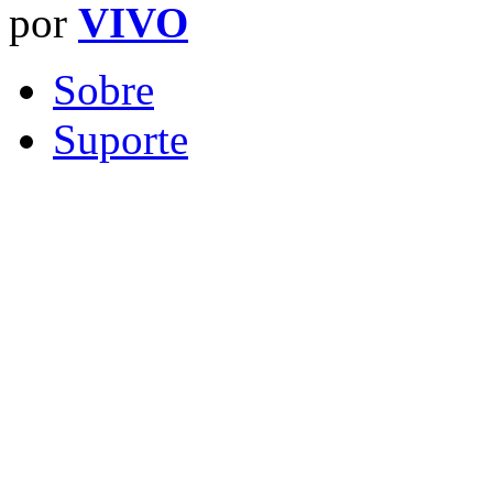
por
VIVO
Sobre
Suporte