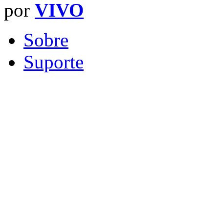
por
VIVO
Sobre
Suporte