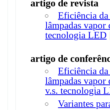
artigo de revista
Eficiência da
lâmpadas vapor d
tecnologia LED
artigo de conferên
Eficiência da
lâmpadas vapor d
v.s. tecnologia 
Variantes par