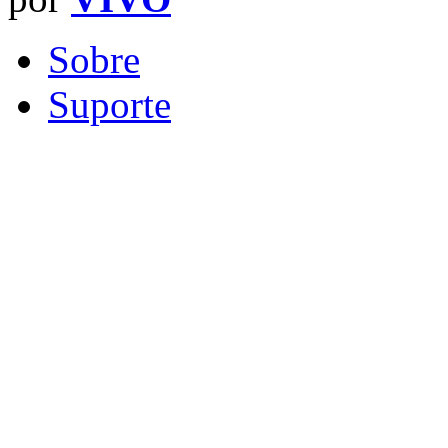
Sobre
Suporte