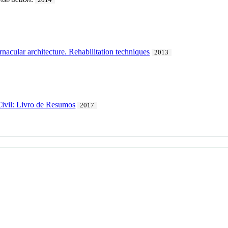
ernacular architecture. Rehabilitation techniques
2013
Civil: Livro de Resumos
2017