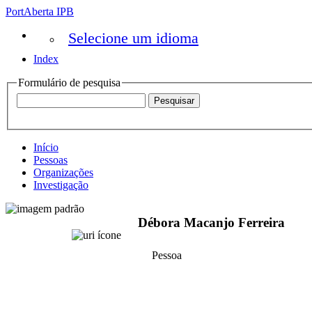
PortAberta IPB
Selecione um idioma
Index
Formulário de pesquisa
Início
Pessoas
Organizações
Investigação
Débora Macanjo Ferreira
Pessoa