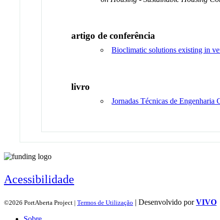
artigo de conferência
Bioclimatic solutions existing in v
livro
Jornadas Técnicas de Engenharia 
Acessibilidade
| Desenvolvido por
VIVO
©2026 PortAberta Project |
Termos de Utilização
Sobre