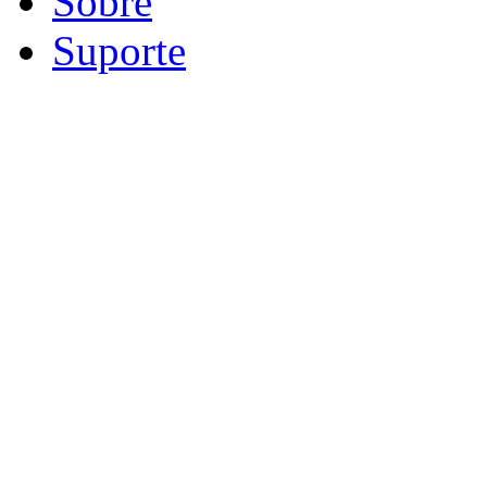
Sobre
Suporte