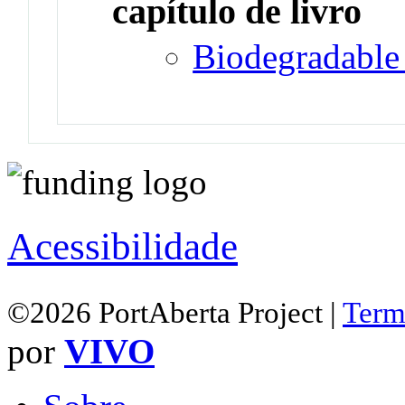
capítulo de livro
Biodegradable
Acessibilidade
©2026 PortAberta Project |
Term
por
VIVO