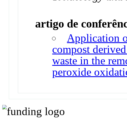
artigo de conferên
Application o
compost derived
waste in the rem
peroxide oxidat