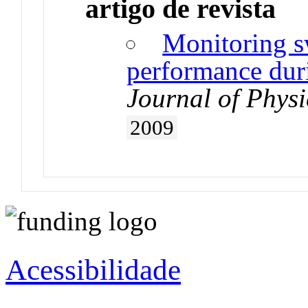
artigo de revista
Monitoring s
performance duri
Journal of Phys
2009
Acessibilidade