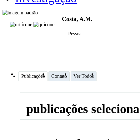
Costa, A.M.
Pessoa
Publicações
Contato
Ver Todos
publicações selecion