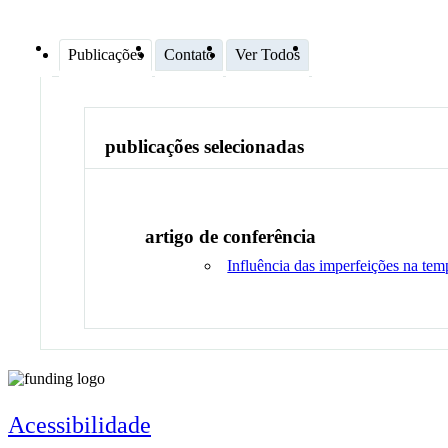
Publicações
Contato
Ver Todos
publicações selecionadas
artigo de conferência
Influência das imperfeições na temp
Acessibilidade