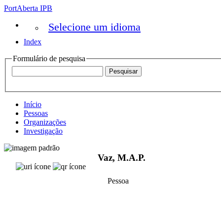
PortAberta IPB
Selecione um idioma
Index
Formulário de pesquisa
Início
Pessoas
Organizações
Investigação
Vaz, M.A.P.
Pessoa