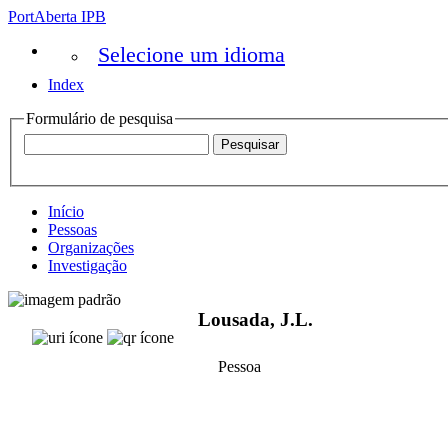
PortAberta IPB
Selecione um idioma
Index
Formulário de pesquisa
Início
Pessoas
Organizações
Investigação
Lousada, J.L.
Pessoa