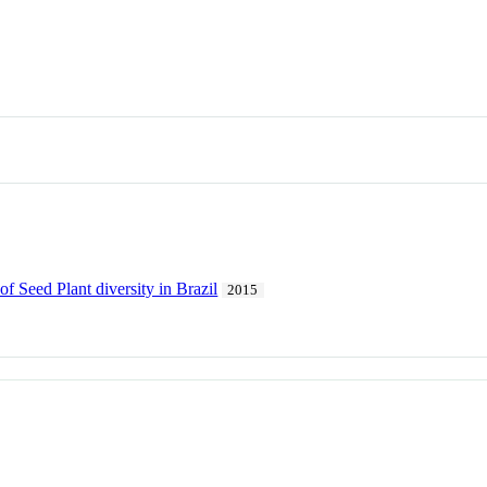
 Seed Plant diversity in Brazil
2015