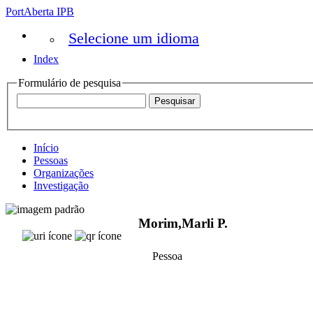
PortAberta IPB
Selecione um idioma
Index
Formulário de pesquisa
Início
Pessoas
Organizações
Investigação
Morim,Marli P.
Pessoa