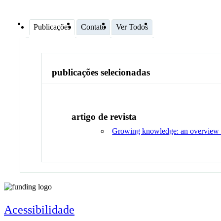
Publicações
Contato
Ver Todos
publicações selecionadas
artigo de revista
Growing knowledge: an overview of
Acessibilidade