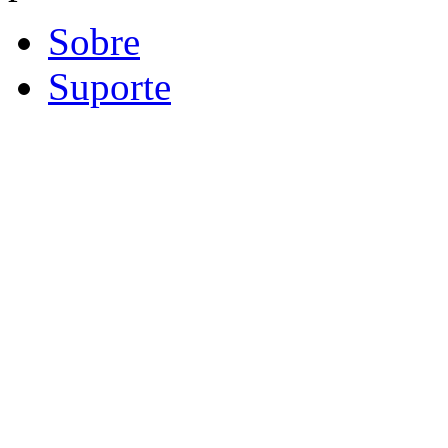
Sobre
Suporte