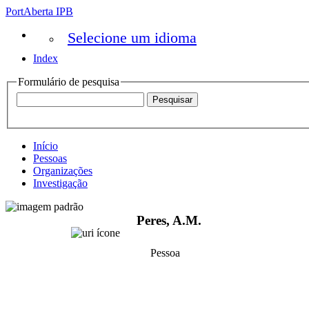
PortAberta IPB
Selecione um idioma
Index
Formulário de pesquisa
Início
Pessoas
Organizações
Investigação
Peres, A.M.
Pessoa