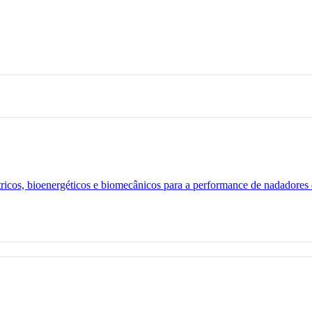
ricos, bioenergéticos e biomecânicos para a performance de nadadores 