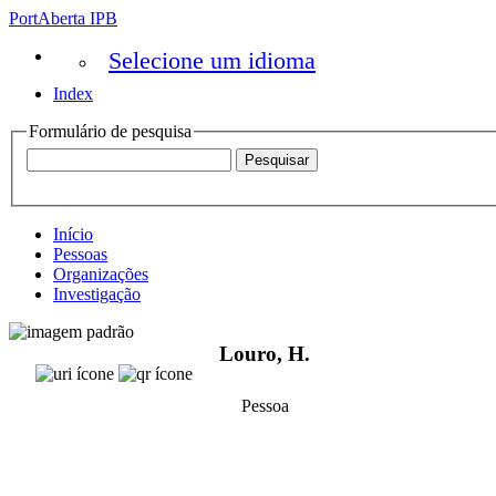
PortAberta IPB
Selecione um idioma
Index
Formulário de pesquisa
Início
Pessoas
Organizações
Investigação
Louro, H.
Pessoa