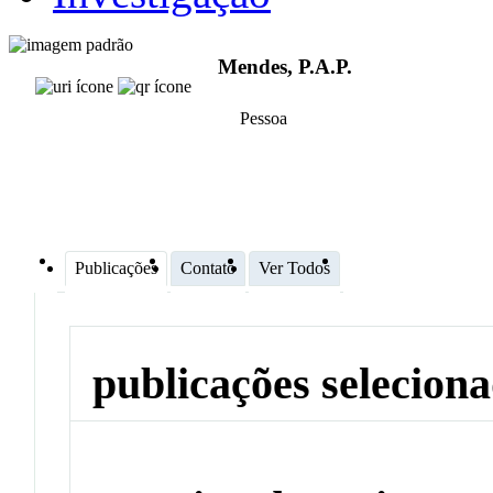
Mendes, P.A.P.
Pessoa
Publicações
Contato
Ver Todos
publicações selecion