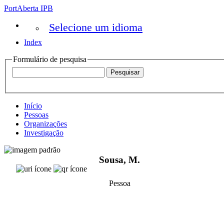
PortAberta IPB
Selecione um idioma
Index
Formulário de pesquisa
Início
Pessoas
Organizações
Investigação
Sousa, M.
Pessoa