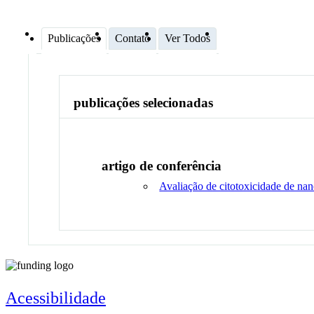
Publicações
Contato
Ver Todos
publicações selecionadas
artigo de conferência
Avaliação de citotoxicidade de na
Acessibilidade