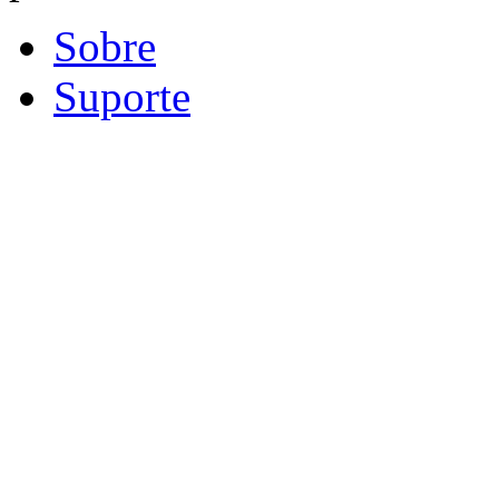
Sobre
Suporte