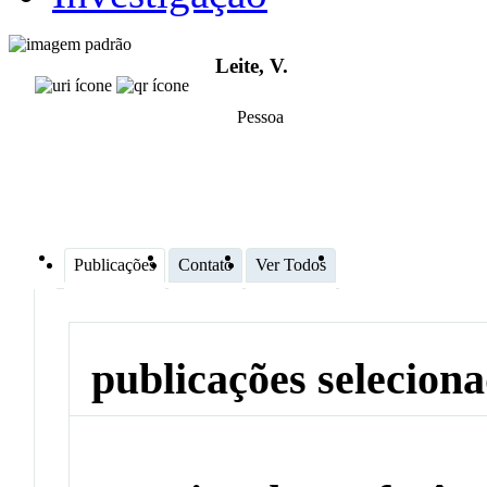
Leite, V.
Pessoa
Publicações
Contato
Ver Todos
publicações selecion