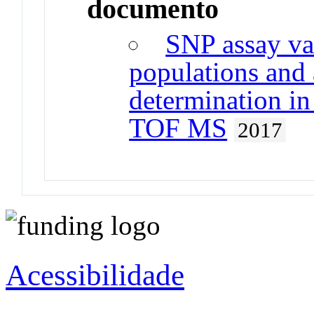
documento
SNP assay va
populations and 
determination 
TOF MS
2017
Acessibilidade