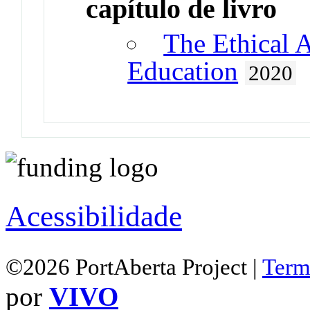
capítulo de livro
The Ethical 
Education
2020
Acessibilidade
©2026 PortAberta Project |
Term
por
VIVO