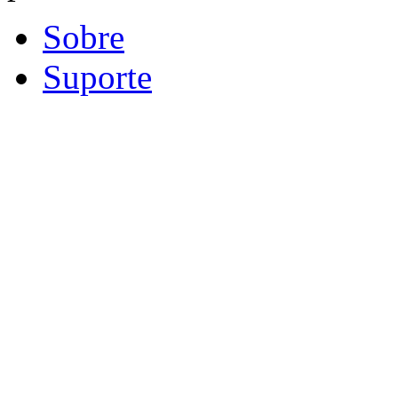
Sobre
Suporte