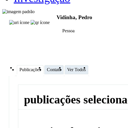
Vidinha, Pedro
Pessoa
Publicações
Contato
Ver Todos
publicações selecion